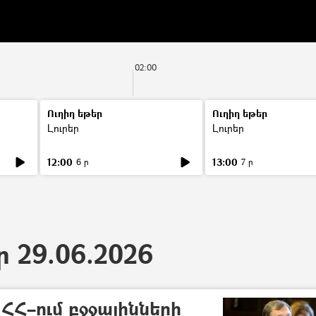
02:00
Ուղիղ եթեր
Ուղիղ եթեր
Լուրեր
Լուրեր
12:00
13:00
6 ր
7 ր
ր 29.06.2026
 ՀՀ–ում բջջայինների