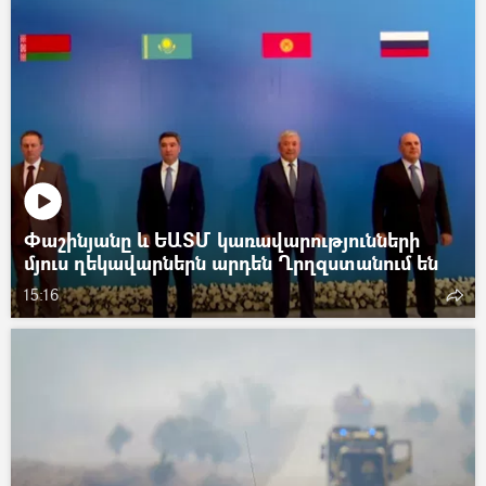
Փաշինյանը և ԵԱՏՄ կառավարությունների
մյուս ղեկավարներն արդեն Ղրղզստանում են
15:16