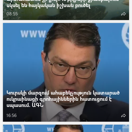
սկսել են հայկական իշխան բուծել
08:55
Կուրսկի մարզում ահաբեկչություն կատարած
ուկրաինացի գրոհայիններին հատուցում է
սպասում. ԱԳՆ
16:56