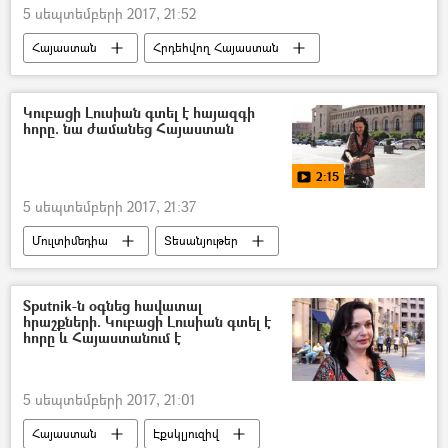
5 սեպտեմբերի 2017, 21:52
Հայաստան
Հրդեհվող Հայաստան
Կուբացի Լուսիան գտել է հայազգի
հորը. նա ժամանեց Հայաստան
2:15
5 սեպտեմբերի 2017, 21:37
Մուլտիմեդիա
Տեսանյութեր
Sputnik-ն օգնեց հավատալ
հրաշքների. Կուբացի Լուսիան գտել է
հորը և Հայաստանում է
5 սեպտեմբերի 2017, 21:01
Հայաստան
Էքսկլյուզիվ