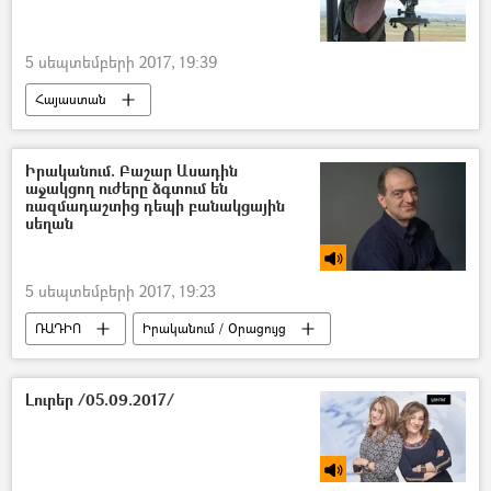
5 սեպտեմբերի 2017, 19:39
Հայաստան
Իրականում. Բաշար Ասադին
աջակցող ուժերը ձգտում են
ռազմադաշտից դեպի բանակցային
սեղան
5 սեպտեմբերի 2017, 19:23
ՌԱԴԻՈ
Իրականում / Օրացույց
Լուրեր /05.09.2017/