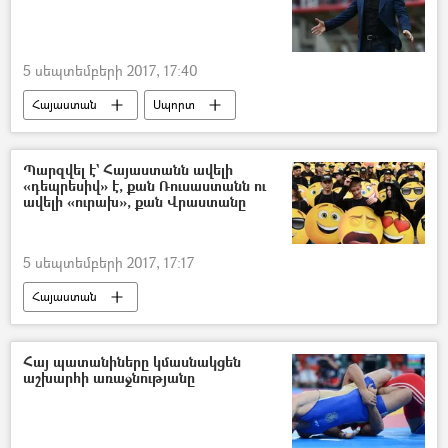
5 սեպտեմբերի 2017, 17:40
Հայաստան
Սպորտ
Պարզվել է` Հայաստանն ավելի
«դեպրեսիվ» է, քան Ռուսաստանն ու
ավելի «ուրախ», քան Վրաստանը
5 սեպտեմբերի 2017, 17:17
Հայաստան
Հայ պատանիները կմասնակցեն
աշխարհի առաջնությանը