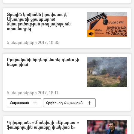
Ջրային կոմիտեն իրավասու չէ
Ախուրյանի ջրամբարում
ձկնաբուծության թույլտվություն
տրամադրել
5 սեպտեմբերի 2017, 18:35
Բյուրականի հրդեհը մարել դեռևս չի
հաջողվում
5 սեպտեմբերի 2017, 18:11
Հայաստան
Հրդեհվող Հայաստան
Գրիգորյան. «Մոսկվայի «Արարատ»
ֆուտբոլային ակումբը փակվում է»