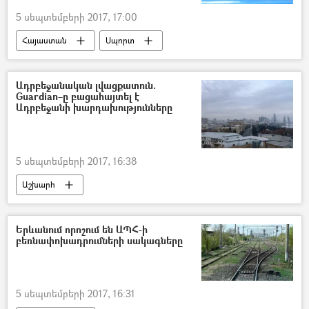
5 սեպտեմբերի 2017, 17:00
Հայաստան
Սպորտ
Ադրբեջանական լվացքատուն.
Guardian–ը բացահայտել է
Ադրբեջանի խարդախությունները
5 սեպտեմբերի 2017, 16:38
Աշխարհ
Երևանում որոշում են ԱՊՀ-ի
բեռնափոխադրումների սակագները
5 սեպտեմբերի 2017, 16:31