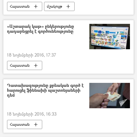
Հայաստան
մշակույթ
«Աշտարակ կաթ» ընկերությունը
դադարեցրել է գործունեությունը
18 նոյեմբերի 2016, 17:37
Հայաստան
Դատախազությունը քրեական գործ է
հարուցել ֆիննախի պաշտոնյաների
դեմ
18 նոյեմբերի 2016, 16:33
Հայաստան