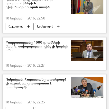
ղազախուհիների և
դիվանագիտության մասին
18 նոյեմբերի 2016, 22:50
Հայաստան
Էքսկլյուզիվ
Բաղդասարյանը` 1000 դրամների
մասին. ստիպողաբար ոչինչ չի կարելի
անել
18 նոյեմբերի 2016, 22:27
Ոսկանյան. Հայաստանը պատերազմ
չի ուզում, բայց պատրաստ է
պատերազմի
18 նոյեմբերի 2016, 22:25