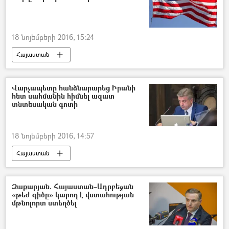
18 նոյեմբերի 2016, 15:24
Հայաստան
Վարչապետը հանձնարարեց Իրանի
հետ սահմանին հիմնել ազատ
տնտեսական գոտի
18 նոյեմբերի 2016, 14:57
Հայաստան
Զաքարյան. Հայաստան–Ադրբեջան
«թեժ գիծը» կարող է վստահության
մթնոլորտ ստեղծել