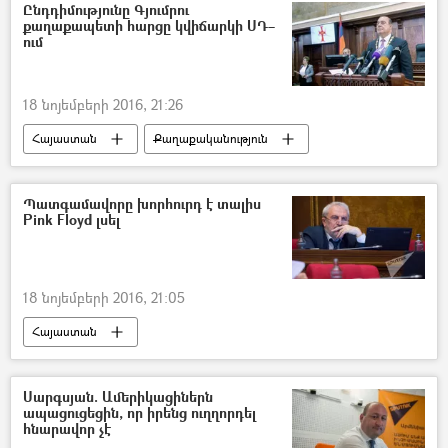
Ընդդիմությունը Գյումրու
քաղաքապետի հարցը կվիճարկի ՍԴ–
ում
18 նոյեմբերի 2016, 21:26
Հայաստան
Քաղաքականություն
Պատգամավորը խորհուրդ է տալիս
Pink Floyd լսել
18 նոյեմբերի 2016, 21:05
Հայաստան
Սարգսյան. Ամերիկացիներն
ապացուցեցին, որ իրենց ուղղորդել
հնարավոր չէ