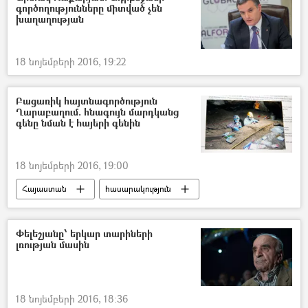
գործողությունները միտված չեն
խաղաղության
18 նոյեմբերի 2016, 19:22
Բացառիկ հայտնագործություն
Ղարաբաղում. հնագույն մարդկանց
գենը նման է հայերի գենին
18 նոյեմբերի 2016, 19:00
Հայաստան
հասարակություն
Փելեշյանը՝ երկար տարիների
լռության մասին
18 նոյեմբերի 2016, 18:36