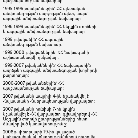
պաշտպանության նախարար:
1995-1996 թվականներին` ՀՀ պետական
անվտանգության վարչության պետ, ապա`
ազգային անվտանգության նախարար:
1996-1999 թվականներին` ՀՀ ներքին գործերի
և ազգային անվտանգության նախարար:
1999 թվականին` ՀՀ ազգային
անվտանգության նախարար:
1999-2000 թվականներին` ՀՀ նախագահի
աշխատակազմի ղեկավար:
1999-2007 թվականներին` ՀՀ նախագահին
առընթեր ազգային անվտանգության խորհրդի
քարտուղար:
2000-2007 թվականներին` ՀՀ
պաշտպանության նախարար:
2007 թվականի ապրիլի 4-ին նշանակվել է
Հայաստանի Հանրապետության վարչապետ:
2007 թվականի հունիսի 7-ին կրկին
նշանակվել է ՀՀ վարչապետ` գլխավորելով ՀՀ
Ազգային ժողովի ընտրություններից հետո
ձևավորված կառավարությունը:
2008թ. փետրվարի 19-ին կայացած
նախագահական ընտրություններում ընտրվել