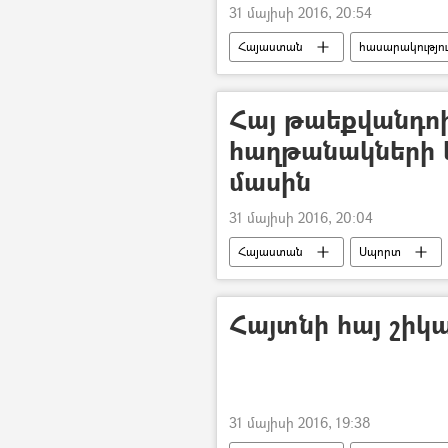
31 մայիսի 2016, 20:54
Հայաստան
հասարակությո
Հայ թաեքվանդոի
հաղթանակների 
մասին
31 մայիսի 2016, 20:04
Հայաստան
Սպորտ
Հայտնի հայ շիկ
31 մայիսի 2016, 19:38