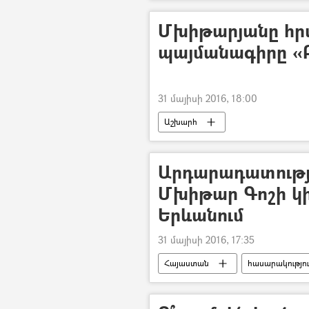
Մխիթարյանը հրա
պայմանագիրը «Բ
31 մայիսի 2016, 18:00
Աշխարհ
Արդարադատությ
Մխիթար Գոշի կ
Երևանում
31 մայիսի 2016, 17:35
Հայաստան
հասարակությո