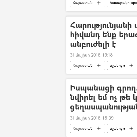
Հայաստան
հասարակությո
Հարությունյանի
հիվանդ ենք երա
անբուժելի է
31 մայիսի 2016, 19:18
Հայաստան
մշակույթ
Իսպանացի գրող
նվիրել եմ ոչ թե 
ցեղասպանությա
31 մայիսի 2016, 18:39
Հայաստան
մշակույթ