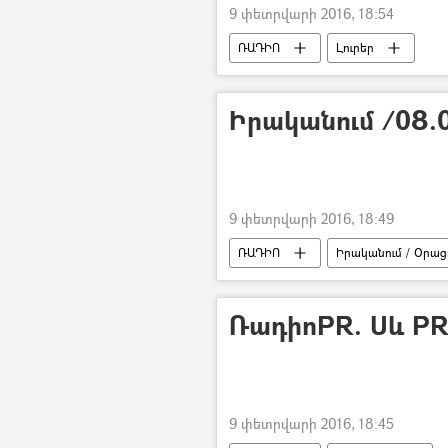
9 փետրվարի 2016, 18:54
ՌԱԴԻՈ
Լուրեր
Իրականում /08.0
9 փետրվարի 2016, 18:49
ՌԱԴԻՈ
Իրականում / Օրացո
ՌադիոPR. Սև PR
9 փետրվարի 2016, 18:45