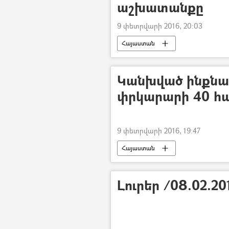
աշխատանքը
9 փետրվարի 2016, 20:03
Հայաստան
Կանխված ինքնաս
փրկարարի 40 հ
9 փետրվարի 2016, 19:47
Հայաստան
Լուրեր /08.02.20