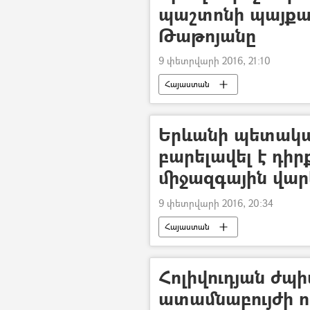
պաշտոնի պայքա
Թաթոյանը
9 փետրվարի 2016, 21:10
Հայաստան
Երևանի պետակա
բարելավել է դիր
միջազգային վար
9 փետրվարի 2016, 20:34
Հայաստան
Հոլիվուդյան ժպի
ատամնաբույժի 