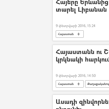
Հայերը Երևանից 
տարել Լիբանան
9 փետրվարի 2016, 15:24
Հայաստան
Հայաստանն ու Շ
կրկնակի հարկու
9 փետրվարի 2016, 14:50
Հայաստան
Քաղաքականութ
Ասադի զինվորնե