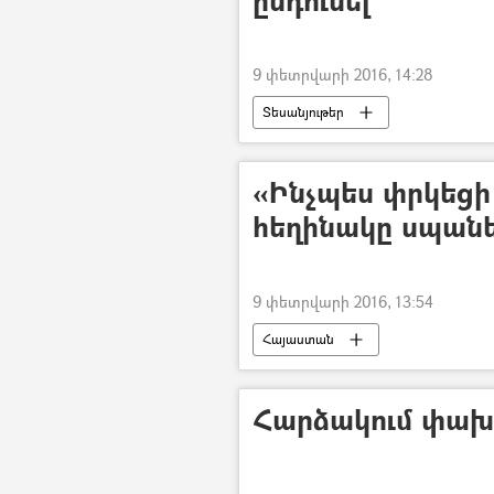
ընդունել
9 փետրվարի 2016, 14:28
Տեսանյութեր
«Ինչպես փրկեցի 
հեղինակը սպանել
9 փետրվարի 2016, 13:54
Հայաստան
Հարձակում փախ