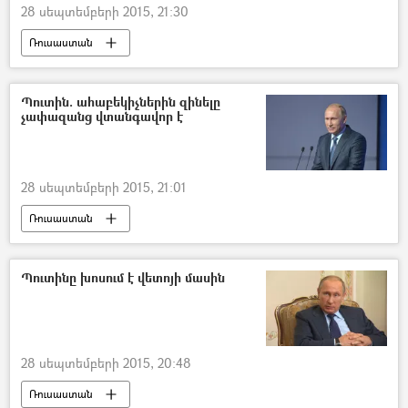
28 սեպտեմբերի 2015, 21:30
Ռուսաստան
Պուտին. ահաբեկիչներին զինելը
չափազանց վտանգավոր է
28 սեպտեմբերի 2015, 21:01
Ռուսաստան
Պուտինը խոսում է վետոյի մասին
28 սեպտեմբերի 2015, 20:48
Ռուսաստան