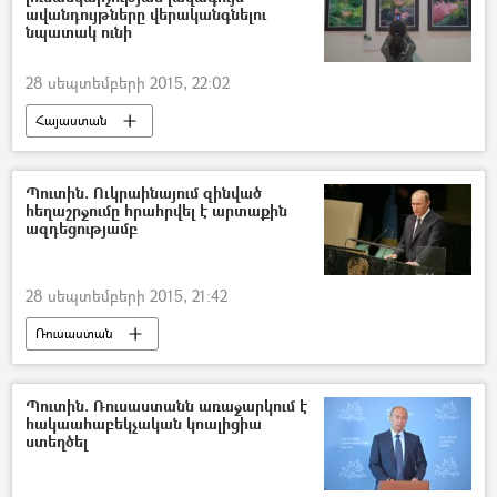
ավանդույթները վերականգնելու
նպատակ ունի
28 սեպտեմբերի 2015, 22:02
Հայաստան
Պուտին. Ուկրաինայում զինված
հեղաշրջումը հրահրվել է արտաքին
ազդեցությամբ
28 սեպտեմբերի 2015, 21:42
Ռուսաստան
Պուտին. Ռուսաստանն առաջարկում է
հակաահաբեկչական կոալիցիա
ստեղծել