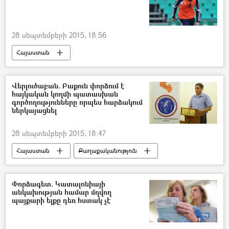
28 սեպտեմբերի 2015, 18:56
Հայաստան
Վերլուծաբան. Բաքուն փորձում է
հայկական կողմի պատասխան
գործողությունները որպես հարձակում
ներկայացնել
28 սեպտեմբերի 2015, 18:47
Հայաստան
Քաղաքականություն
Փորձագետ. Կատալոնիայի
անկախության համար մղվող
պայքարի ելքը դեռ հստակ չէ