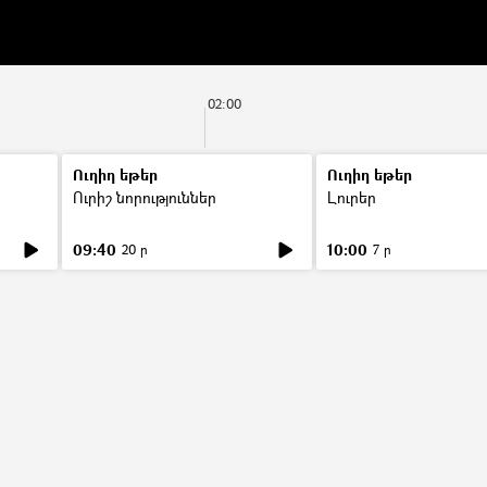
02:00
Ուղիղ եթեր
Ուղիղ եթեր
Ուրիշ նորություններ
Լուրեր
09:40
10:00
20 ր
7 ր