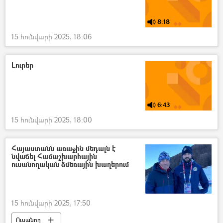
8:18
15 հունվարի 2025, 18:06
Լուրեր
6:43
15 հունվարի 2025, 18:00
Հայաստանն առաջին մեդալն է
նվաճել Համաշխարհային
ուսանողական ձմեռային խաղերում
15 հունվարի 2025, 17:50
Ուսանող