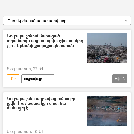
Ընտրել ժամանակահատվածը
Նուբարաշենում մահացած
տղամարդն աղբավայրի աշխատակից
չէր․ Երևանի քաղաքապետարան
6 օգոստոսի, 22:54
Մահ
աղբավայր
Եվս
3
Նուբարաշենի աղբավայր
տղամարդ
Երևանի քաղաքապետարան
Նուբարաշենի աղբավայրում աղբը
լցվել է աշխատակցի վրա. նա
մահացել է
6 օգոստոսի, 18:01