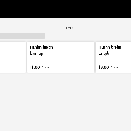
12:00
Ուղիղ եթեր
Ուղիղ եթեր
ր
Լուրեր
Լուրեր
11:00
13:00
46 ր
46 ր