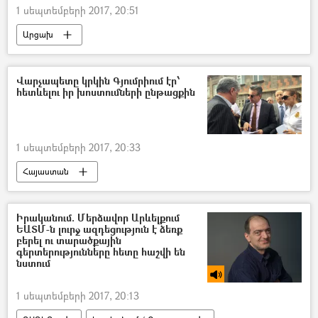
1 սեպտեմբերի 2017, 20:51
Արցախ
Վարչապետը կրկին Գյումրիում էր՝
հետևելու իր խոստումների ընթացքին
1 սեպտեմբերի 2017, 20:33
Հայաստան
Իրականում. Մերձավոր Արևելքում
ԵԱՏՄ-ն լուրջ ազդեցություն է ձեռք
բերել ու տարածքային
գերտերությունները հետը հաշվի են
նստում
1 սեպտեմբերի 2017, 20:13