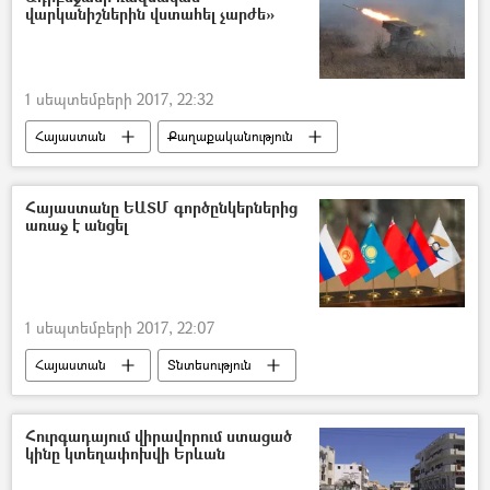
վարկանիշներին վստահել չարժե»
1 սեպտեմբերի 2017, 22:32
Հայաստան
Քաղաքականություն
Հայաստանը ԵԱՏՄ գործընկերներից
առաջ է անցել
1 սեպտեմբերի 2017, 22:07
Հայաստան
Տնտեսություն
Հայաստան և ԵԱՏՄ
Հուրգադայում վիրավորում ստացած
կինը կտեղափոխվի Երևան