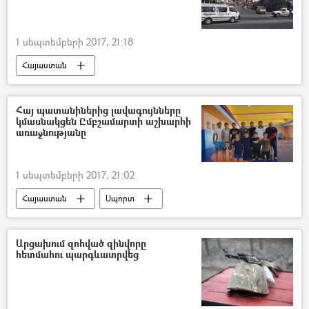
1 սեպտեմբերի 2017, 21:18
Հայաստան
Հայ պատանիներից լավագույնները
կմասնակցեն Ըմբշամարտի աշխարհի
առաջնությանը
1 սեպտեմբերի 2017, 21:02
Հայաստան
Սպորտ
Արցախում զոհված զինվորը
հետմահու պարգևատրվեց