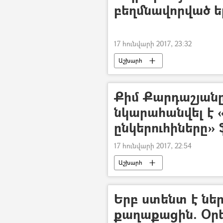
բեղմնավորված 
17 հունվարի 2017, 23:32
Աշխարհ
Քիմ Քարդաշյանը
նկարահանվել է «
ընկերուհիները» 
17 հունվարի 2017, 22:54
Աշխարհ
Երբ ստենտ է ներ
քաղաքացին. Օր