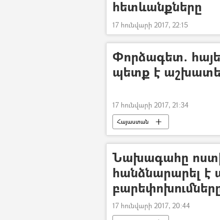
հետևանքները
17 հունվարի 2017, 22:15
Փորձագետ. հայեր
պետք է աշխատել
17 հունվարի 2017, 21:34
Հայաստան
Նախագահը ոստ
հանձնարարել է
բարեփոխումներ
17 հունվարի 2017, 20:44