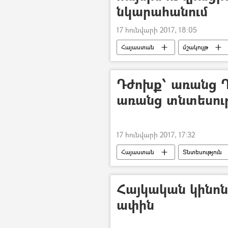
նկարահանում
17 հունվարի 2017, 18:05
Հայաստան
մշակույթ
Դժոխք՝ առանց 
առանց տնտեսու
17 հունվարի 2017, 17:32
Հայաստան
Տնտեսություն
Հայկական կինոն
ափին