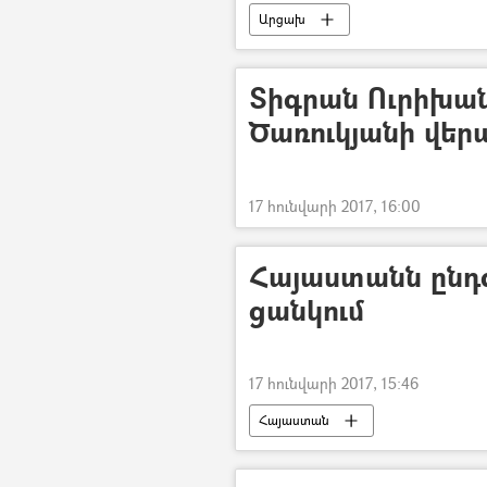
Արցախ
Տիգրան Ուրիխանյ
Ծառուկյանի վեր
17 հունվարի 2017, 16:00
Հայաստանն ընդգ
ցանկում
17 հունվարի 2017, 15:46
Հայաստան