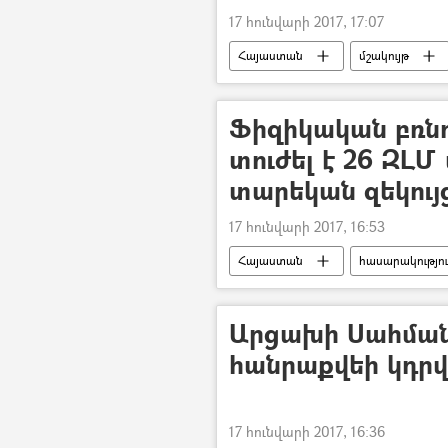
17 հունվարի 2017, 17:07
Հայաստան
մշակույթ
Ֆիզիկական բռնո
տուժել է 26 Զ
տարեկան զեկույ
17 հունվարի 2017, 16:53
Հայաստան
հասարակությո
Արցախի Սահման
հանրաքվեի կդրվ
17 հունվարի 2017, 16:36