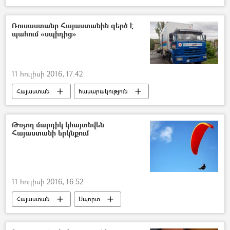
Ռուսաստանը Հայաստանին զերծ է
պահում «սպիդից»
11 հուլիսի 2016, 17:42
Հայաստան
հասարակություն
Թռչող մարդիկ կհայտնվեն
Հայաստանի երկնքում
11 հուլիսի 2016, 16:52
Հայաստան
Սպորտ