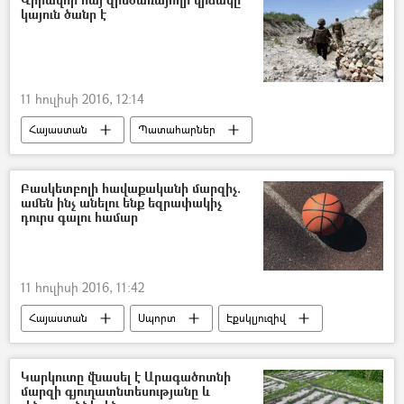
կայուն ծանր է
11 հուլիսի 2016, 12:14
Հայաստան
Պատահարներ
Բասկետբոլի հավաքականի մարզիչ.
ամեն ինչ անելու ենք եզրափակիչ
դուրս գալու համար
11 հուլիսի 2016, 11:42
Հայաստան
Սպորտ
Էքսկլյուզիվ
Կարկուտը վնասել է Արագածոտնի
մարզի գյուղատնտեսությանը և