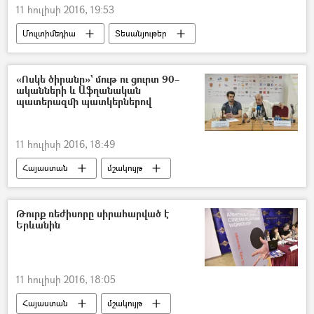
11 հուլիսի 2016, 19:53
Մուլտիմեդիա
Տեսանյութեր
«Ոսկե ծիրանը»` մութ ու ցուրտ 90–
ականների և Աֆղանական
պատերազմի պատկերներով
11 հուլիսի 2016, 18:49
Հայաստան
մշակույթ
Թուրք ռեժիսորը սիրահարված է
Երևանին
11 հուլիսի 2016, 18:05
Հայաստան
մշակույթ