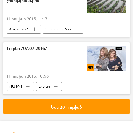
շինություններին
11 հուլիսի 2016, 11:13
Հայաստան
Պատահարներ
Լուրեր /07.07.2016/
11 հուլիսի 2016, 10:58
ՌԱԴԻՈ
Լուրեր
Եվս 20 հոդված