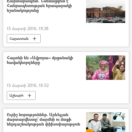
Ճարտարապետ. Նսեմացվում է
Հանրապետության հրապարակի
նշանակությունը
15 մարտի 2016, 19:28
Հայաստան
Հայտնի են «Ավրորա» մրցանակի
հավակնորդները
15 մարտի 2016, 18:52
Աշխարհ
Ուրիշ նորություններ. Արևելյան
մարտարվեստը` մարմնի ու մտքի
ներդաշնակության փիիսոփայություն