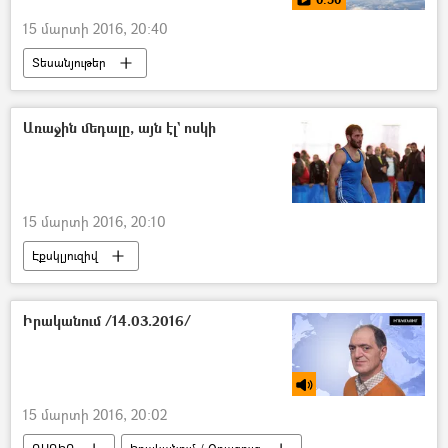
15 մարտի 2016, 20:40
Տեսանյութեր
Առաջին մեդալը, այն էլ` ոսկի
15 մարտի 2016, 20:10
Էքսկլյուզիվ
Իրականում /14.03.2016/
15 մարտի 2016, 20:02