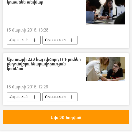
կուսանեն անվճար
15 մարտի 2016, 13:28
Հայաստան
Ռուսաստան
Այս տարի 223 հայ դիմորդ ՌԴ բուհեր
ընդունվելու հնարավորություն
կունենա
15 մարտի 2016, 12:26
Հայաստան
Ռուսաստան
Եվս 20 հոդված