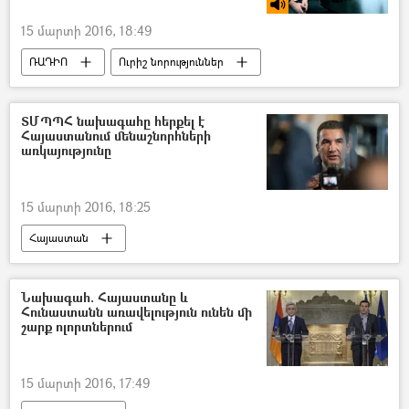
15 մարտի 2016, 18:49
ՌԱԴԻՈ
Ուրիշ նորություններ
ՏՄՊՊՀ նախագահը հերքել է
Հայաստանում մենաշնորհների
առկայությունը
15 մարտի 2016, 18:25
Հայաստան
Նախագահ. Հայաստանը և
Հունաստանն առավելություն ունեն մի
շարք ոլորտներում
15 մարտի 2016, 17:49