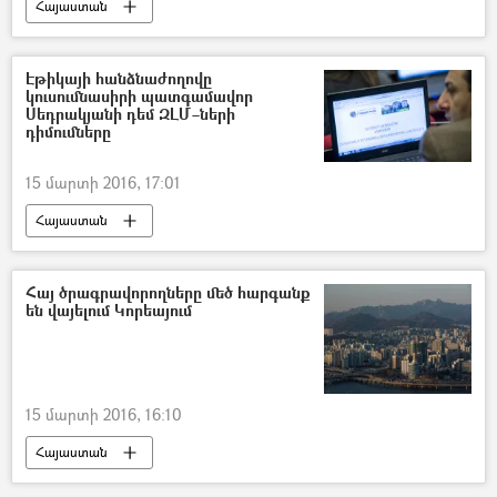
Հայաստան
Էթիկայի հանձնաժողովը
կուսումնասիրի պատգամավոր
Սեդրակյանի դեմ ԶԼՄ–ների
դիմումները
15 մարտի 2016, 17:01
Հայաստան
Հայ ծրագրավորողները մեծ հարգանք
են վայելում Կորեայում
15 մարտի 2016, 16:10
Հայաստան