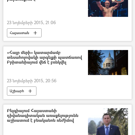
23 նոյեմբերի 2015, 21:06
Հայաստան
«Հայր մերի» կատարմամբ
տեսահոլովակի արգելքի պատճառով
Բրիտանիայում վեճ է բռնկվել
23 նոյեմբերի 2015, 20:56
Աշխարհ
Բելգիայում Հայաստանի
դիվանագիտական առաքելությունն
աշխատում է բնականոն ռեժիմով