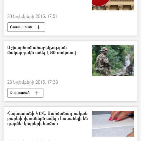
23 նոյեմբերի 2015, 17:51
Ռուսաստան
Աշխարհում ահաբեկչության
մակարդակն աճել է 80 տոկոսով
23 նոյեմբերի 2015, 17:33
Հայաստան
Հայաստանի ԿԸՀ. Սահմանադրական
բարեփոխումներն ավելի հասանելի են
դարձել կույրերի համար