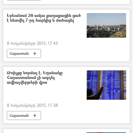
Երևանում 28-ամյա քաղաքացին ցած
է նետվել 7-րդ հարկից և մահացել
8 հոկտեմբերի 2015, 17:43
Հայաստան
Թռիչքը նորմալ է. Եղանակը
Հայաստանում չի ազդել
ավիաչվերթերի վրա
8 հոկտեմբերի 2015, 17:38
Հայաստան