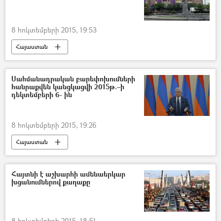
8 հոկտեմբերի 2015, 19:53
Հայաստան
Սահմանադրական բարեփոխումների
հանրաքվեն կանցկացվի 2015թ.–ի
դեկտեմբերի 6- ին
8 հոկտեմբերի 2015, 19:26
Հայաստան
Հայտնի է աշխարհի ամենաերկար
խցանումներով քաղաքը
8 հոկտեմբերի 2015, 18:51