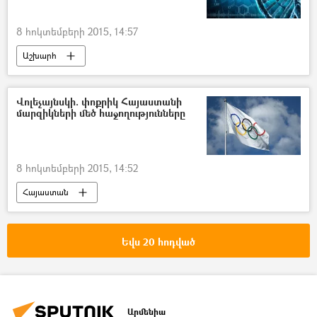
8 հոկտեմբերի 2015, 14:57
Աշխարհ
Վոլեչայնսկի. փոքրիկ Հայաստանի
մարզիկների մեծ հաջողությունները
8 հոկտեմբերի 2015, 14:52
Հայաստան
Եվս 20 հոդված
Արմենիա