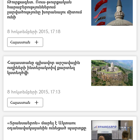
Թուրքագետ. Ռուս-թուրքական
հարաբերություններում
լարվածությունը խորանալու միտում
ունի
8 հոկտեմբերի 2015, 17:18
Հայաստան
Հայաստանը գլխավոր արշավային
ուղիների ինտերակտիվ քարտեզ
կստեղծվի
8 հոկտեմբերի 2015, 17:13
Հայաստան
«Տրանսաերոն» մարել է Ակտաու
օդանավակայանին ունեցած պարտքը