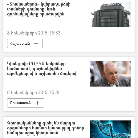
«Տրանսաերոն» կվերադարձնի
տոմսերի գումարը, եթե
գործակալները հրաժարվեն
8 հոկտեմբերի 2015, 15:53
Հայաստան
Կիսելյովը ԲՌԻԿՍ երկրները
համարում է դաշնակիցներ
արժեքներով և աշխարհի մոդելով
8 հոկտեմբերի 2015, 15:31
Ռուսաստան
Գիտնականները գտել են մարդու
օրգանների համար կատարյալ դոնոր
հանդիսացող կենդանուն