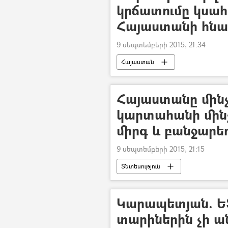
կրճատումը կսա
Հայաստանի հնար
9 սեպտեմբերի 2015, 21:34
Հայաստան
Հայաստանը մին
կարտահանի մին
միրգ և բանջարե
9 սեպտեմբերի 2015, 21:15
Տնտեսություն
Կարապետյան. Ե
տարիներին չի ա