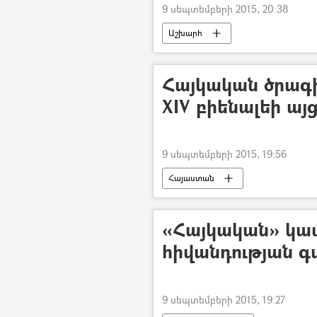
9 սեպտեմբերի 2015, 20:38
Աշխարհ
Հայկական ծրագի
XIV բիենալեի այց
9 սեպտեմբերի 2015, 19:56
Հայաստան
«Հայկական» կա
հիվանդության 
9 սեպտեմբերի 2015, 19:27