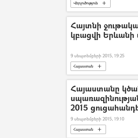
Վերլուծություն
Հայտնի ջութակ
կբացվի Երևանի
9 սեպտեմբերի 2015, 19:25
Հայաստան
Հայաստանը կծ
սպառազինությանը
2015 ցուցահանդ
9 սեպտեմբերի 2015, 19:10
Հայաստան