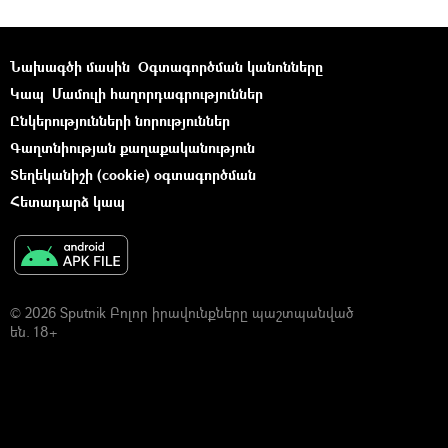
Նախագծի մասին
Օգտագործման կանոնները
Կապ
Մամուլի հաղորդագրություններ
Ընկերությունների նորություններ
Գաղտնիության քաղաքականություն
Տեղեկանիշի (cookie) օգտագործման
Հետադարձ կապ
© 2026 Sputnik Բոլոր իրավունքները պաշտպանված
են. 18+