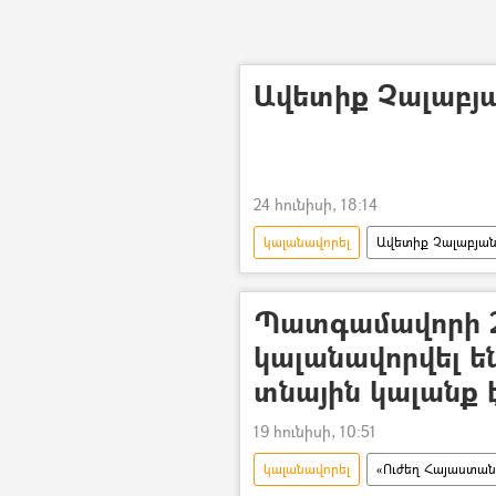
Ավետիք Չալաբյ
24 հունիսի, 18:14
կալանավորել
Ավետիք Չալաբյա
Պատգամավորի 2
կալանավորվել ե
տնային կալանք 
19 հունիսի, 10:51
կալանավորել
«Ուժեղ Հայաստան»