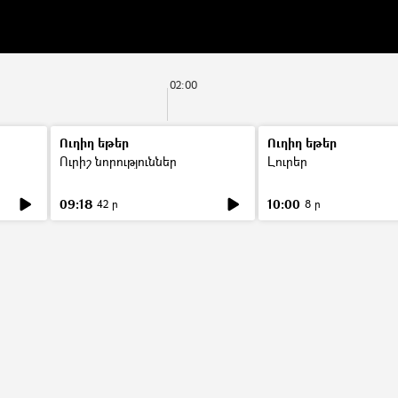
02:00
Ուղիղ եթեր
Ուղիղ եթեր
Ուրիշ նորություններ
Լուրեր
09:18
10:00
42 ր
8 ր