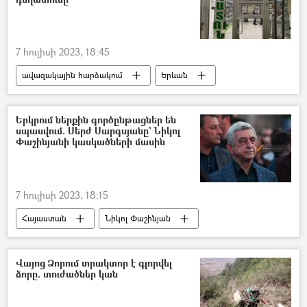
7 հուլիսի 2023, 18:45
ավազակային հարձակում
Երևան
Դեղատուն
Երկրում ներքին գործընթացներ են
սպասվում. Սերժ Սարգսյանը` Նիկոլ
Փաշինյանի կասկածների մասին
7 հուլիսի 2023, 18:15
Հայաստան
Նիկոլ Փաշինյան
Սերժ Սարգսյան
Վայոց Ձորում տրակտոր է գլորվել
ձորը. տուժածներ կան