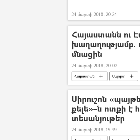
24 մարտի 2018, 20:24
Հայաստանն ու 
խաղաղությամբ.
մնացին
24 մարտի 2018, 20:02
Հայաստան
Սպորտ
Սիրուշոն «պայթե
քելե»–ն ոտքի է 
տեսանյութեր
24 մարտի 2018, 19:49