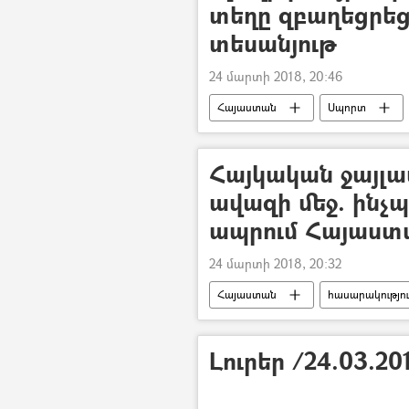
տեղը զբաղեցրեց
տեսանյութ
24 մարտի 2018, 20:46
Հայաստան
Սպորտ
Հայկական ջայլամ
ավազի մեջ. ինչպ
ապրում Հայաստ
24 մարտի 2018, 20:32
Հայաստան
հասարակությո
Լուրեր /24.03.20