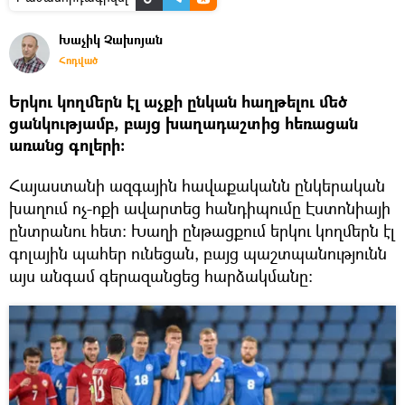
Խաչիկ Չախոյան
Հոդված
Երկու կողմերն էլ աչքի ընկան հաղթելու մեծ
ցանկությամբ, բայց խաղադաշտից հեռացան
առանց գոլերի։
Հայաստանի ազգային հավաքականն ընկերական
խաղում ոչ-ոքի ավարտեց հանդիպումը Էստոնիայի
ընտրանու հետ: Խաղի ընթացքում երկու կողմերն էլ
գոլային պահեր ունեցան, բայց պաշտպանությունն
այս անգամ գերազանցեց հարձակմանը: