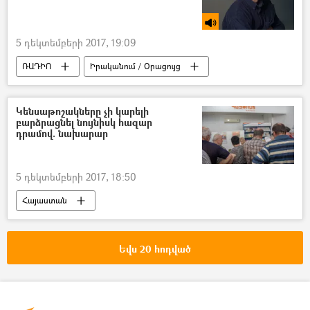
5 դեկտեմբերի 2017, 19:09
ՌԱԴԻՈ
Իրականում / Օրացույց
Կենսաթոշակները չի կարելի
բարձրացնել նույնիսկ հազար
դրամով. նախարար
5 դեկտեմբերի 2017, 18:50
Հայաստան
Եվս 20 հոդված