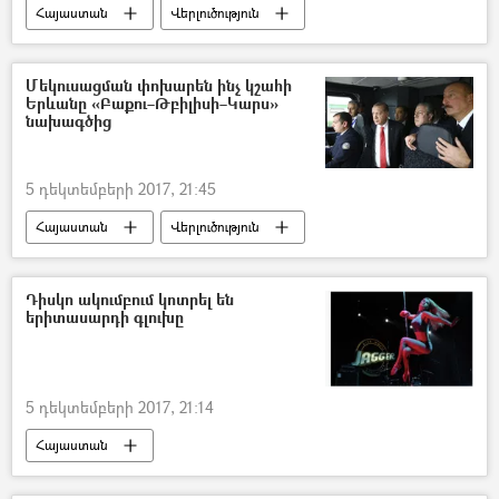
Հայաստան
Վերլուծություն
Մեկուսացման փոխարեն ինչ կշահի
Երևանը «Բաքու–Թբիլիսի–Կարս»
նախագծից
5 դեկտեմբերի 2017, 21:45
Հայաստան
Վերլուծություն
Դիսկո ակումբում կոտրել են
երիտասարդի գլուխը
5 դեկտեմբերի 2017, 21:14
Հայաստան