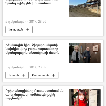
նրանց ոչինչ չեն խոստանում
5 դեկտեմբերի 2017, 23:56
Հայաստան
Էժանագին կին. Ջիգարխանյանի
նախկին կնոջ բացահայտումները
սկանդալային տեսանյութի մասին
5 դեկտեմբերի 2017, 23:39
Աշխարհ
Ռուսաստան
Բրիտանացիները Ռուսաստանում են
գտել մոլորակի ամենագեղեցիկ
աղջնակին