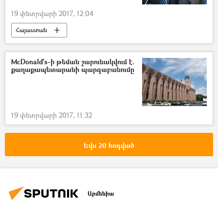
19 փետրվարի 2017, 12:04
Հայաստան
McDonald's–ի թեման շարունակվում է.
քաղաքապետարանի պարզաբանումը
19 փետրվարի 2017, 11:32
Եվս 20 հոդված
Արմենիա