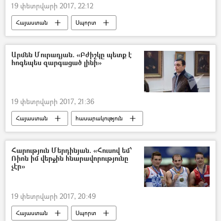
19 փետրվարի 2017, 22:12
Հայաստան
Սպորտ
Արմեն Մուրադյան. «Բժիշկը պետք է
հոգեպես զարգացած լինի»
19 փետրվարի 2017, 21:36
Հայաստան
հասարակություն
Հարություն Մերդինյան. «Հուսով եմ՝
Ռիոն իմ վերջին հնարավորությունը
չէր»
19 փետրվարի 2017, 20:49
Հայաստան
Սպորտ