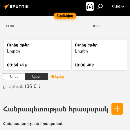
ՀԱՅ
Արմենիա
00:00
01:00
Ուղիղ եթեր
Ուղիղ եթեր
Լուրեր
Լուրեր
09:34
10:00
46 ր
46 ր
Երեկ
Այսօր
Եթեր
ք. Երևան
106.0
Հանրապետության հրապարակ
Հանրապետության հրապարակ