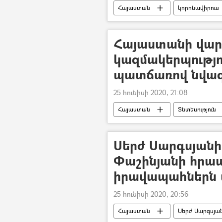
Հայաստան
կորոնավիրուս
Հայաստանի վար
կազմակերպությո
պատճառով նվազե
25 հունիսի 2020, 21:08
Հայաստան
Տնտեսություն
Կորոնավիրուսը Հայաստանում և Ար
Սերժ Սարգսյանի
Փաշինյանի հրա
իրավապահներն ա
25 հունիսի 2020, 20:56
Հայաստան
Սերժ Սարգսյա