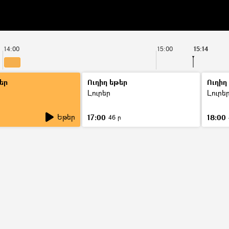
14:00
15:00
15:14
եր
Ուղիղ եթեր
Ուղիղ
Լուրեր
Լուրե
Եթեր
17:00
18:00
46 ր