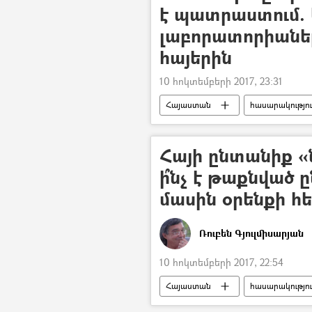
է պատրաստում.
լաբորատորիաներ
հայերին
10 հոկտեմբերի 2017, 23:31
Հայաստան
հասարակությո
Հայի ընտանիք «
ի՞նչ է թաքնված
մասին օրենքի հ
Ռուբեն Գյուլմիսարյան
10 հոկտեմբերի 2017, 22:54
Հայաստան
հասարակությո