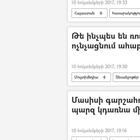
10 հոկտեմբերի 2017, 19:33
Հայաստան
հասարակությո
Թե ինչպես են ռո
ոչնչացնում ահա
10 հոկտեմբերի 2017, 19:30
Մուլտիմեդիա
Տեսանյութեր
Մասիսի գարշահ
պարզ կդառնա մի
10 հոկտեմբերի 2017, 19:16