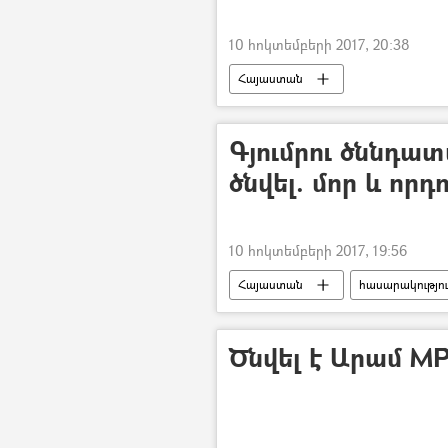
10 հոկտեմբերի 2017, 20:38
Հայաստան
Գյումրու ծննդա
ծնվել. մոր և որդ
10 հոկտեմբերի 2017, 19:56
Հայաստան
հասարակությո
Ծնվել է Արամ M