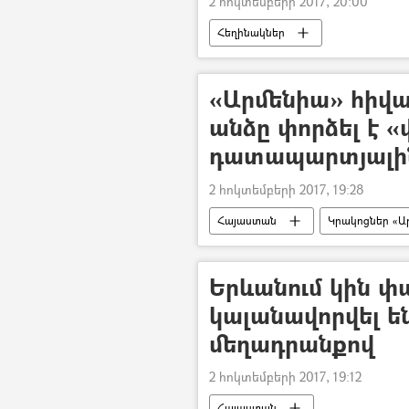
2 հոկտեմբերի 2017, 20:00
Հեղինակներ
«Արմենիա» հիվա
անձը փորձել է 
դատապարտյալի
2 հոկտեմբերի 2017, 19:28
Հայաստան
Կրակոցներ «Ա
Երևանում կին փ
կալանավորվել ե
մեղադրանքով
2 հոկտեմբերի 2017, 19:12
Հայաստան