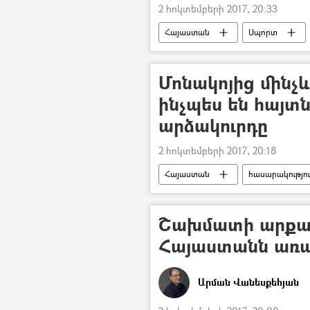
2 հոկտեմբերի 2017, 20:33
Հայաստան
Սպորտ
Մոնակոյից մինչև
ինչպես են հայտ
արձակուրդը
2 հոկտեմբերի 2017, 20:18
Հայաստան
հասարակությո
Շախմատի արքան 
Հայաստանն առաջ
Արման Վանեսքեհյան