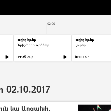
02:00
Ուղիղ եթեր
Ուղիղ եթեր
Ուրիշ նորություններ
Լուրեր
09:35
10:00
24 ր
5 ր
ր 02.10.2017
յուն կա Արցախի,