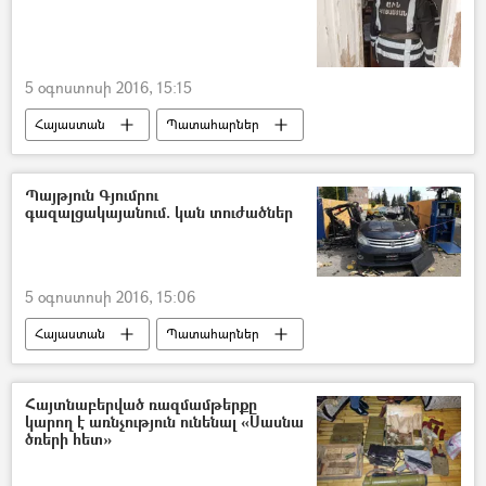
5 օգոստոսի 2016, 15:15
Հայաստան
Պատահարներ
Պայթյուն Գյումրու
գազալցակայանում. կան տուժածներ
5 օգոստոսի 2016, 15:06
Հայաստան
Պատահարներ
Հայտնաբերված ռազմամթերքը
կարող է առնչություն ունենալ «Սասնա
ծռերի հետ»