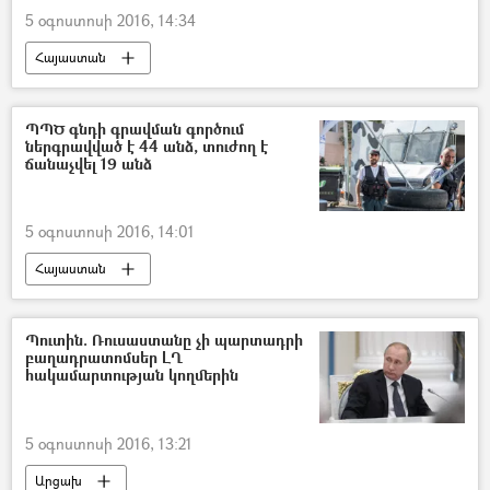
5 օգոստոսի 2016, 14:34
Հայաստան
ՊՊԾ գնդի գրավման գործում
ներգրավված է 44 անձ, տուժող է
ճանաչվել 19 անձ
5 օգոստոսի 2016, 14:01
Հայաստան
Պուտին. Ռուսաստանը չի պարտադրի
բաղադրատոմսեր ԼՂ
հակամարտության կողմերին
5 օգոստոսի 2016, 13:21
Արցախ