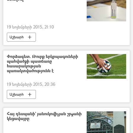
19 նոյեմբերի 2015, 21:10
Աշխարհ
Փորձագետ. Թուրք երկրպագուների
պահվածքի պատճառը
հասարակության
պառակտվածությունն է
19 նոյեմբերի 2015, 20:36
Աշխարհ
Հայ դեսպանի` յանուկովիչյան շրջանի
կեցավայրը