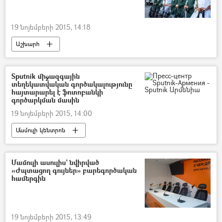
19 նոյեմբերի 2015, 14:18
Աշխարհ
Sputnik միջազգային
տեղեկատվական գործակալությունը
հայտարարել է ֆոտոբանկի
գործարկման մասին
19 նոյեմբերի 2015, 14:00
Մամուլի կենտրոն
Մամուլի ասուլիս` նվիրված
«Ժպտացող գույներ» բարեգործական
համերգին
19 նոյեմբերի 2015, 13:49