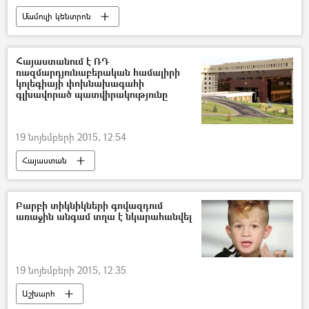
Մամուլի կենտրոն
Հայաստանում է ՌԴ
ռազմարդյունաբերական համալիրի
կոլեգիայի փոխնախագահի
գլխավորած պատվիրակությունը
19 նոյեմբերի 2015, 12:54
Հայաստան
Բարբի տիկնիկների գովազդում
առաջին անգամ տղա է նկարահանվել
19 նոյեմբերի 2015, 12:35
Աշխարհ