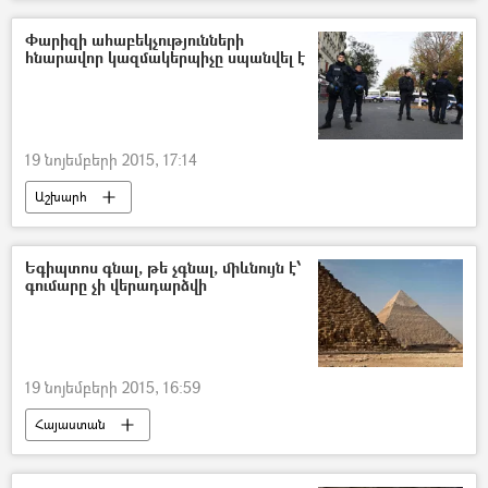
Փարիզի ահաբեկչությունների
հնարավոր կազմակերպիչը սպանվել է
19 նոյեմբերի 2015, 17:14
Աշխարհ
Եգիպտոս գնալ, թե չգնալ, միևնույն է՝
գումարը չի վերադարձվի
19 նոյեմբերի 2015, 16:59
Հայաստան