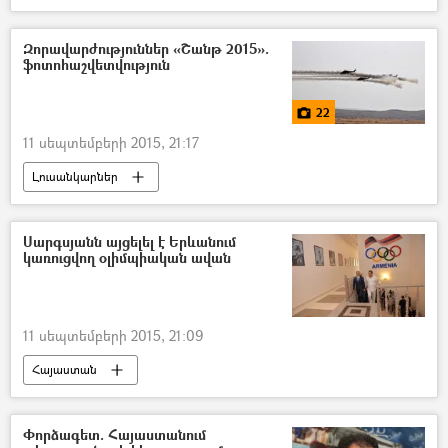
Զորավարժություններ «Շանթ 2015».
ֆոտոհաշվետվություն
22
11 սեպտեմբերի 2015, 21:17
Լուսանկարներ
Սարգսյանն այցելել է Երևանում
կառուցվող օլիմպիական ավան
11 սեպտեմբերի 2015, 21:09
Հայաստան
Փորձագետ. Հայաստանում