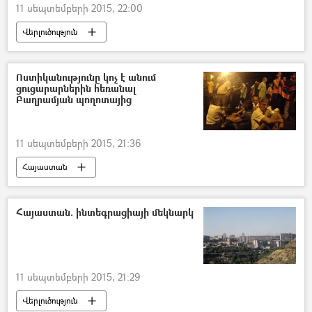
11 սեպտեմբերի 2015, 22:00
Վերլուծություն
Ոստիկանությունը կոչ է անում
ցուցարարներին հեռանալ
Բաղրամյան պողոտայից
11 սեպտեմբերի 2015, 21:36
Հայաստան
Հայաստան. ինտեգրացիայի մեկնարկ
11 սեպտեմբերի 2015, 21:29
Վերլուծություն