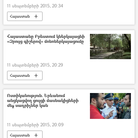
11 սեպտեմբերի 2015, 20:34
Հայաստան
Հայաստանը Բրեստում կներկայացնի
«Զրույց գիշերով» մոնոներկայացումը
11 սեպտեմբերի 2015, 20:29
Հայաստան
Ոստիկանություն. Երևանում
անցկացվող ցույցի մասնակիցների
մեջ սադրիչներ կան
11 սեպտեմբերի 2015, 20:09
Հայաստան