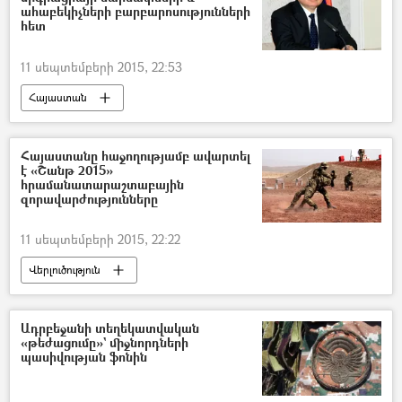
ահաբեկիչների բարբարոսությունների
հետ
11 սեպտեմբերի 2015, 22:53
Հայաստան
Հայաստանը հաջողությամբ ավարտել
է «Շանթ 2015»
հրամանատարաշտաբային
զորավարժությունները
11 սեպտեմբերի 2015, 22:22
Վերլուծություն
Ադրբեջանի տեղեկատվական
«թեժացումը»` միջնորդների
պասիվության ֆոնին