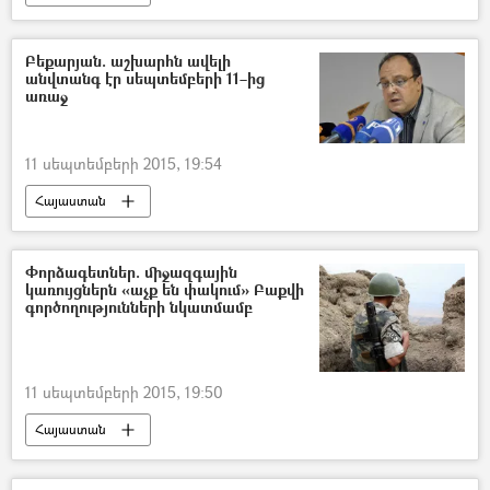
Բեքարյան. աշխարհն ավելի
անվտանգ էր սեպտեմբերի 11–ից
առաջ
11 սեպտեմբերի 2015, 19:54
Հայաստան
Փորձագետներ. միջազգային
կառույցներն «աչք են փակում» Բաքվի
գործողությունների նկատմամբ
11 սեպտեմբերի 2015, 19:50
Հայաստան