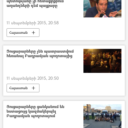
պետությանը չի հետաքրքրում
աղանդների դեմ պայքարը
11 սեպտեմբերի 2015, 20:58
Հայաստան
Ցուցարարները չեն պատրաստվում
հեռանալ Բաղրամյան պողոտայից
11 սեպտեմբերի 2015, 20:50
Հայաստան
Ցուցարարները ցանկանում են
նստացույց կազմակերպել
Բաղրամյան պողոտայում