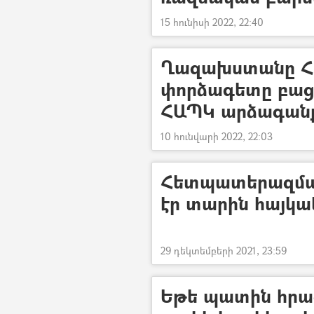
15 հունիսի 2022, 22:40
Ղազախստանը Հա
փորձագետը բաց
ՀԱՊԿ արձագանք
10 հունվարի 2022, 22:03
Հետպատերազմակա
էր տարին հայկ
29 դեկտեմբերի 2021, 23:59
Եթե պատին հրա