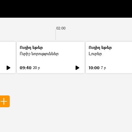
02:00
Ուղիղ եթեր
Ուղիղ եթեր
Ուրիշ նորություններ
Լուրեր
09:40
10:00
20 ր
7 ր