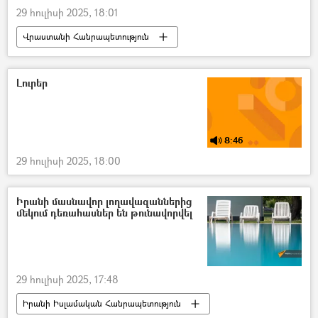
29 հուլիսի 2025, 18:01
Վրաստանի Հանրապետություն
Մաքսային աշխատող
մաքսակետ
Լուրեր
8:46
29 հուլիսի 2025, 18:00
Իրանի մասնավոր լողավազաններից
մեկում դեռահասներ են թունավորվել
29 հուլիսի 2025, 17:48
Իրանի Իսլամական Հանրապետություն