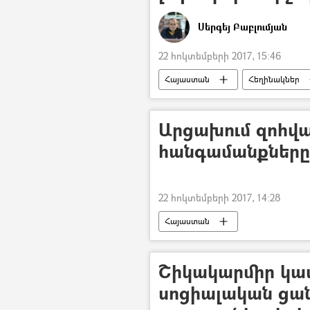
Սերգեյ Բաբլումյան
22 հոկտեմբերի 2017, 15:46
Հայաստան
Հեղինակներ
Արցախում զոհվա
հանգամանքները
22 հոկտեմբերի 2017, 14:28
Հայաստան
Շիկակարմիր կա
սոցիալական ցան