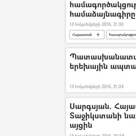
համագործակցու
համաձայնագիրը
13 հոկտեմբերի 2016, 21:30
Հայաստան
հասարակությո
Պատասխանատվու
երեխային ապտա
13 հոկտեմբերի 2016, 21:04
Սարգսյան. Հայա
Տաջիկստանի ն
այցին
13 հոկտեմբերի 2016, 20:58