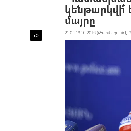
կենթարկվի՞
մայրը
21:04 13.10.2016
(Թարմացված է: