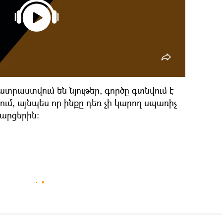
տրաստվում են նյութեր, գործը գտնվում է
մ, այնպես որ ինքը դեռ չի կարող սպառիչ
արցերին։