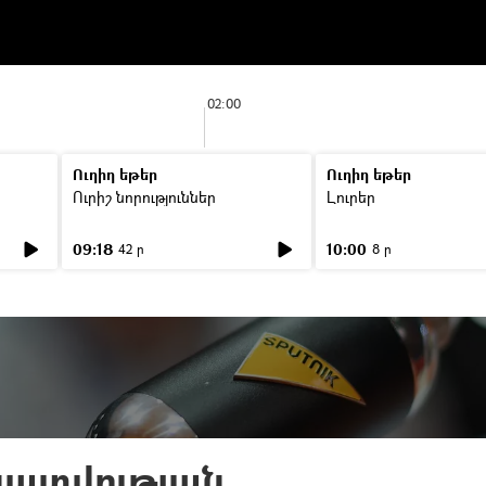
02:00
Ուղիղ եթեր
Ուղիղ եթեր
Ուրիշ նորություններ
Լուրեր
09:18
10:00
42 ր
8 ր
ատվության