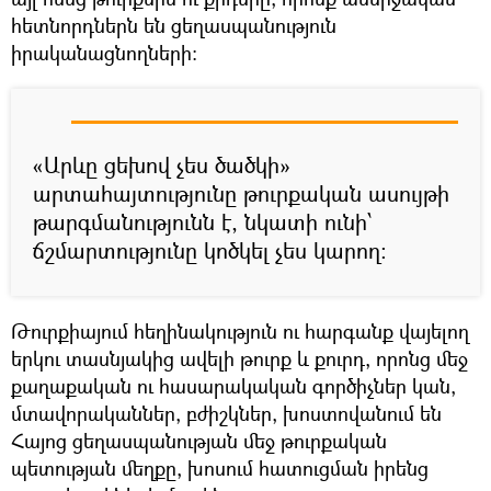
հետնորդներն են ցեղասպանություն
իրականացնողների։
«Արևը ցեխով չես ծածկի»
արտահայտությունը թուրքական ասույթի
թարգմանությունն է, նկատի ունի՝
ճշմարտությունը կոծկել չես կարող։
Թուրքիայում հեղինակություն ու հարգանք վայելող
երկու տասնյակից ավելի թուրք և քուրդ, որոնց մեջ
քաղաքական ու հասարակական գործիչներ կան,
մտավորականներ, բժիշկներ, խոստովանում են
Հայոց ցեղասպանության մեջ թուրքական
պետության մեղքը, խոսում հատուցման իրենց