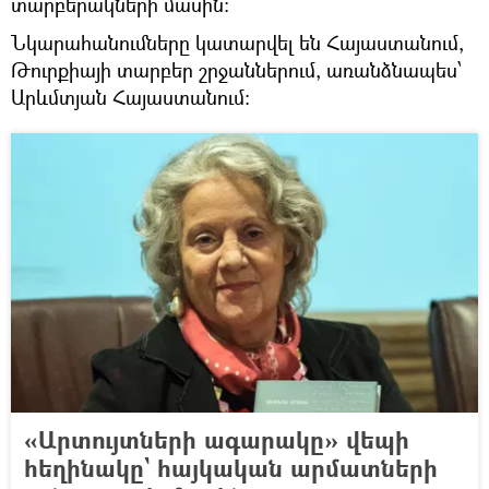
տարբերակների մասին։
Նկարահանումները կատարվել են Հայաստանում,
Թուրքիայի տարբեր շրջաններում, առանձնապես՝
Արևմտյան Հայաստանում։
«Արտույտների ագարակը» վեպի
հեղինակը` հայկական արմատների