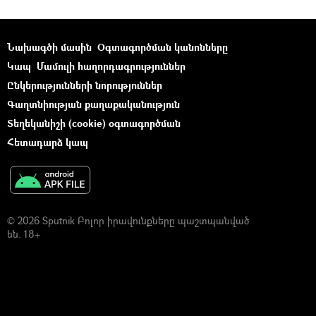
Նախագծի մասին
Օգտագործման կանոնները
Կապ
Մամուլի հաղորդագրություններ
Ընկերությունների նորություններ
Գաղտնիության քաղաքականություն
Տեղեկանիշի (cookie) օգտագործման
Հետադարձ կապ
© 2026 Sputnik Բոլոր իրավունքները պաշտպանված
են. 18+