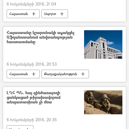
6 հոկտեմբերի 2016, 21:04
Հայաստան
Սպորտ
Հայաստանը կշարունակի աջակցել
Աֆղանստանում անվտանգության
հաստատմանը
6 հոկտեմբերի 2016, 20:53
Հայաստան
Քաղաքականություն
ԼՂՀ ՊՆ. հայ զինծառայողի
ցանկացած թիրախավորում
անպատասխան չի մնա
6 հոկտեմբերի 2016, 20:35