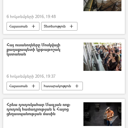
6 հոկտեմբերի 2016, 19:48
Հայաստան
Տնտեսություն
Հայ ուսանողները Մոսկվայի
քաղաքապետի կրթաթոշակ
կստանան
6 հոկտեմբերի 2016, 19:37
Հայաստան
հասարակություն
Հրեա դուդուկահար Մազյան ռոք-
դուդուկ համադրության և Հայոց
ցեղասպանության մասին