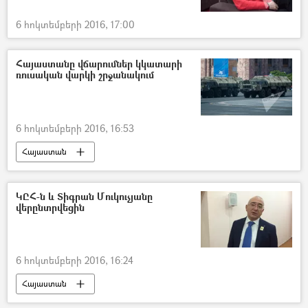
6 հոկտեմբերի 2016, 17:00
Հայաստանը վճարումներ կկատարի
ռուսական վարկի շրջանակում
6 հոկտեմբերի 2016, 16:53
Հայաստան
ԿԸՀ-ն և Տիգրան Մուկուչյանը
վերընտրվեցին
6 հոկտեմբերի 2016, 16:24
Հայաստան