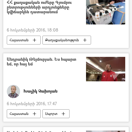
ՀՀ քաղաքական ուժերը Գյումրու
ընտրությունների արդյունքները
կվիճարկեն դատարանում
6 հոկտեմբերի 2016, 18:08
Հայաստան
Քաղաքականություն
Անդրանիկ Թեյմուրյան. Ես հպարտ
եմ, որ հայ եմ
Խաչիկ Չախոյան
6 հոկտեմբերի 2016, 17:47
Հայաստան
Սպորտ