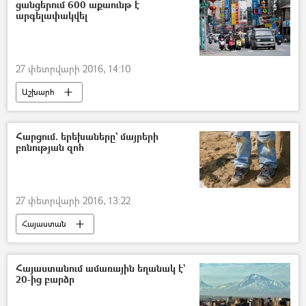
ցանցերում 600 աքաունթ է
արգելափակվել
27 փետրվարի 2016, 14:10
Աշխարհ
Հարցում. երեխաները` մայրերի
բռնության զոհ
27 փետրվարի 2016, 13:22
Հայաստան
Հայաստանում ամառային եղանակ է`
20-ից բարձր