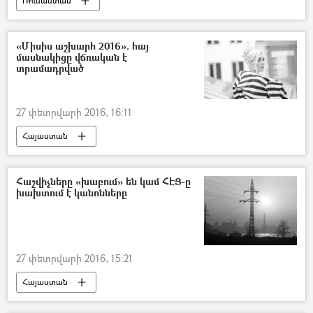
Ռուսաստան
«Միսիս աշխարհ 2016». հայ
մասնակիցը վճռական է
տրամադրված
27 փետրվարի 2016, 16:11
Հայաստան
Հաշվիչները «խաբում» են կամ ՀԷՑ-ը
խախտում է կանոնները
27 փետրվարի 2016, 15:21
Հայաստան