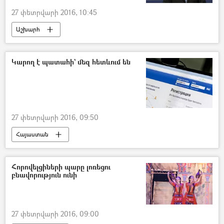
27 փետրվարի 2016, 10:45
Աշխարհ
Կարող է պատահի` մեզ հետևում են
27 փետրվարի 2016, 09:50
Հայաստան
Հորովելցիների պարը լոռեցու
բնավորություն ունի
27 փետրվարի 2016, 09:00