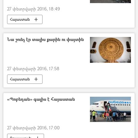
27 փետրվարի 2016, 18:49
Հայաստան
Նա շունչ էր տալիս քարին ու փայտին
27 փետրվարի 2016, 17:58
Հայաստան
«Պոբեդան» գալիս է Հայաստան
27 փետրվարի 2016, 17:00