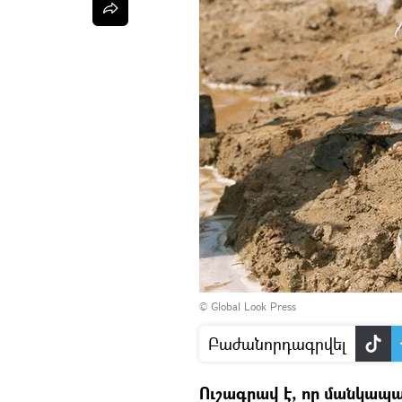
©
Global Look Press
Բաժանորդագրվել
Ուշագրավ է, որ մանկապ