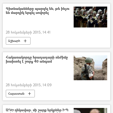
Գիտնականները պարզել են, թե ինչու
են մարդիկ երգել սովորել
28 հոկտեմբերի 2015, 14:41
Աշխարհ
Հակառակորդը հրադադարի ռեժիմը
խախտել է շուրջ 40 անգամ
28 հոկտեմբերի 2015, 14:09
Հայաստան
ԱԴԾ ղեկավար. մի շարք երկրներ ԻՊ