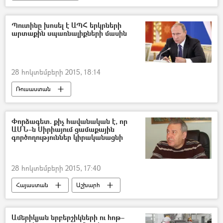
Պուտինը խոսել է ԱՊՀ երկրների
արտաքին սպառնալիքների մասին
28 հոկտեմբերի 2015, 18:14
Ռուսաստան
Փորձագետ. քիչ հավանական է, որ
ԱՄՆ–ն Սիրիայում ցամաքային
գործողություններ կիրականացնի
28 հոկտեմբերի 2015, 17:40
Հայաստան
Աշխարհ
Քաղաքականություն
Ամերիկյան նրբերշիկների ու հոթ–