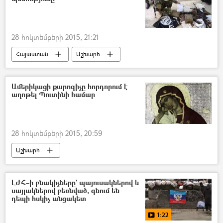
28 հոկտեմբերի 2015, 21:21
Հայաստան
Աշխարհ
Ամերիկացի քարոզիչը հորդորում է
աղոթել Պուտինի համար
28 հոկտեմբերի 2015, 20:59
Աշխարհ
ԼԺՀ–ի բնակիչները` պայուսակներով և
սայլակներով բեռնված, գնում են
դեպի հսկիչ անցակետ
1:22