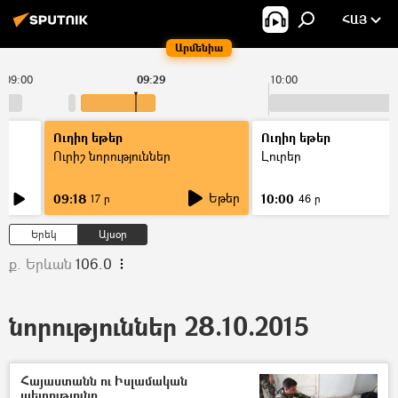
ՀԱՅ
Արմենիա
09:00
09:29
10:00
Ուղիղ եթեր
Ուղիղ եթեր
Ուրիշ նորություններ
Լուրեր
Եթեր
09:18
10:00
17 ր
46 ր
Երեկ
Այսօր
ք. Երևան
106.0
նորություններ 28.10.2015
Հայաստանն ու Իսլամական
պետությունը