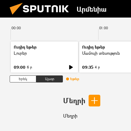
Արմենիա
00:00
01:00
Ուղիղ եթեր
Ուղիղ եթեր
Լուրեր
Մամուլի տեսություն
09:00
09:35
6 ր
4 ր
Երեկ
Այսօր
Եթեր
Մեղրի
Մեղրի