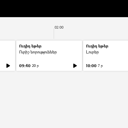
02:00
Ուղիղ եթեր
Ուղիղ եթեր
Ուրիշ նորություններ
Լուրեր
09:40
10:00
20 ր
7 ր