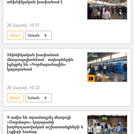
տեխնիկական խափանում է
20 մարտի, 10:51
մետրո
Երևան
Տեխնիկական խափանում
մետրոպոլիտենում․ ուղևորներին
իջեցրել են «Գործարանային»
կայարանում
20 մարտի, 10:22
մետրո
Երևան
9 ամիս են տրամադրել մետրոյի
«Սուրմալու» կայարանի
խորհրդատվական աշխատանքների և
էսքիզի համար