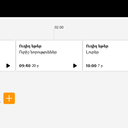
02:00
Ուղիղ եթեր
Ուղիղ եթեր
Ուրիշ նորություններ
Լուրեր
09:40
10:00
20 ր
7 ր
զ