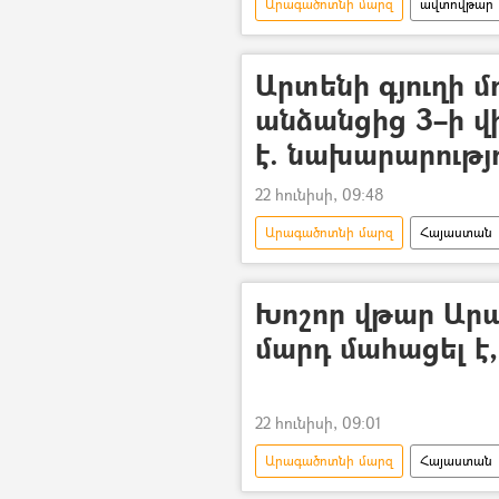
Արագածոտնի մարզ
ավտովթար
Արտենի գյուղի 
անձանցից 3–ի վ
է. նախարարությ
22 հունիսի, 09:48
Արագածոտնի մարզ
Հայաստան
ՀՀ առողջապահության նախարարութ
Խոշոր վթար Արա
մարդ մահացել է,
22 հունիսի, 09:01
Արագածոտնի մարզ
Հայաստան