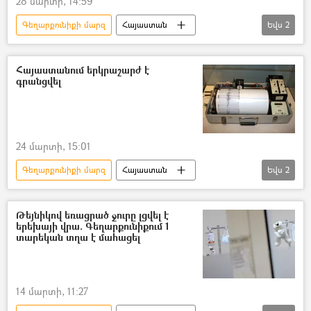
28 մարտի, 14:59
Գեղարքունիքի մարզ
Հայաստան
Եվս
2
Երկրաշարժ
Մարտունի
Հայաստանում երկրաշարժ է
գրանցվել
24 մարտի, 15:01
Գեղարքունիքի մարզ
Հայաստան
Եվս
2
Երկրաշարժ
Մարտունի
Թեյնիկով եռացրած ջուրը լցվել է
երեխայի վրա. Գեղարքունիքում 1
տարեկան տղա է մահացել
14 մարտի, 11:27