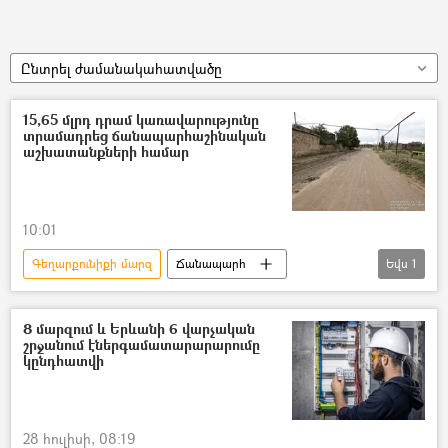
Ընտրել ժամանակահատվածը
15,65 մլրդ դրամ կառավարությունը
տրամադրեց ճանապարհաշինական
աշխատանքների համար
10:01
Գեղարքունիքի մարզ
Ճանապարհ
Եվս
1
ՀՀ կառավարություն
8 մարզում և Երևանի 6 վարչական
շրջանում էներգամատարարարումը
կընդհատվի
28 հուլիսի, 08:19