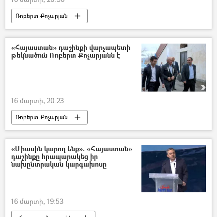
Ռոբերտ Քոչարյան
Ազգային ժողովի ընտրություններ
«Հայաստան» դաշինք
«Հայաստան» դաշինքի վարչապետի
թեկնածուն Ռոբերտ Քոչարյանն է
16 մարտի, 20:23
Ռոբերտ Քոչարյան
Ազգային ժողովի ընտրություններ
«Հայաստան» դաշինք
«Միասին կարող ենք». «Հայաստան»
դաշինքը հրապարակեց իր
նախընտրական կարգախոսը
16 մարտի, 19:53